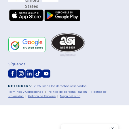
Síguenos
2026. Todos los derechos reservados
Términos y Condiciones
|
Política de personalización
|
Política de
Privacidad
|
Política de Cookies
|
Mapa del sitio