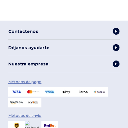
Contáctenos
Déjanos ayudarte
Nuestra empresa
Métodos de pago
Métodos de envío