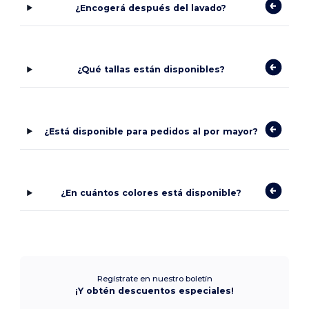
¿Encogerá después del lavado?
¿Qué tallas están disponibles?
¿Está disponible para pedidos al por mayor?
¿En cuántos colores está disponible?
Regístrate en nuestro boletín
¡Y obtén descuentos especiales!