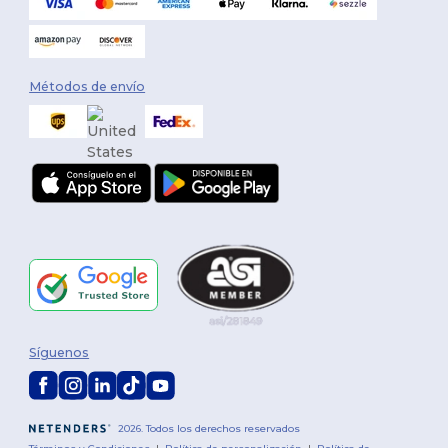
Métodos de envío
Síguenos
2026. Todos los derechos reservados