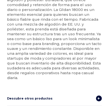
comodidad y retención de forma para el uso
diario o personalización. La Gildan 18000 es un
elemento esencial para quienes buscan un
básico fiable que rinda con el tiempo. Fabricada
con una mezcla de algodón de EE. UU. y
poliéster, esta prenda está diseñada para
mantener su estructura tras un uso frecuente. Ya
sea como un básico liso para un look minimalista
o como base para branding, proporciona un tacto
suave y un rendimiento constante. Disponible en
una amplia variedad de colores, es ideal para
startups de moda y compradores al por mayor
que buscan inventario de alta disponibilidad. Esta
sudadera es adecuada para diversas actividades,
desde regalos corporativos hasta ropa casual
diaria.
Descubre otros productos