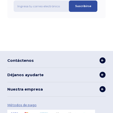
Suscribirse
Contáctenos
Déjanos ayudarte
Nuestra empresa
Métodos de pago