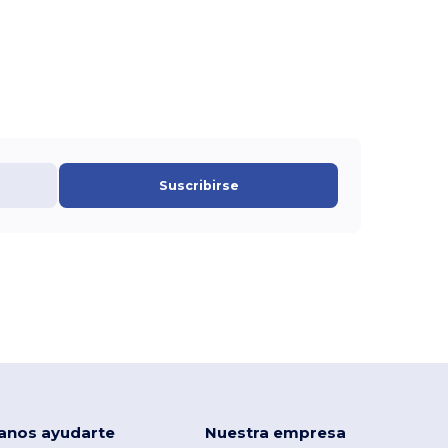
Suscribirse
anos ayudarte
Nuestra empresa