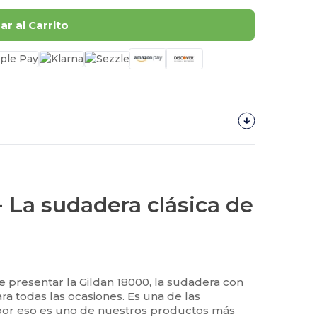
r al Carrito
- La sudadera clásica de
 presentar la Gildan 18000, la sudadera con
ra todas las ocasiones. Es una de las
or eso es uno de nuestros productos más