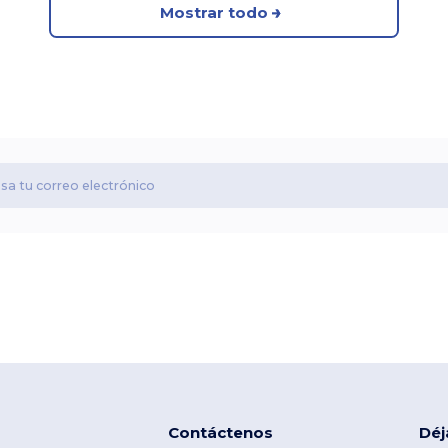
Mostrar todo
Contáctenos
Déj