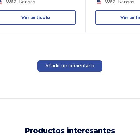
W52
Kansas
W52
Kansas
Ver artículo
Ver artí
Añadir un comentario
Productos interesantes