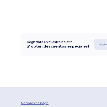
Regístrate en nuestro boletín
¡Y obtén descuentos especiales!
Métodos de pago