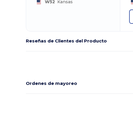
W52
Kansas
Reseñas de Clientes del Producto
Ordenes de mayoreo