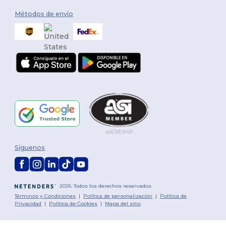
Métodos de envío
Síguenos
2026. Todos los derechos reservados
Términos y Condiciones
|
Política de personalización
|
Política de
Privacidad
|
Política de Cookies
|
Mapa del sitio