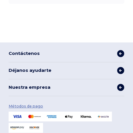
Contáctenos
Déjanos ayudarte
Nuestra empresa
Métodos de pago