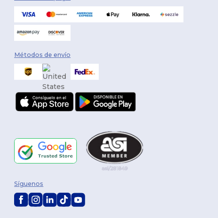
Métodos de envío
Síguenos