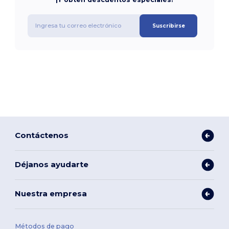
Suscribirse
Contáctenos
Déjanos ayudarte
Nuestra empresa
Métodos de pago