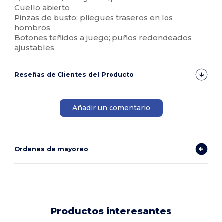
Cuello abierto
Pinzas de busto; pliegues traseros en los
hombros
Botones teñidos a juego;
puños
redondeados
ajustables
Reseñas de Clientes del Producto
Añadir un comentario
Ordenes de mayoreo
Productos interesantes