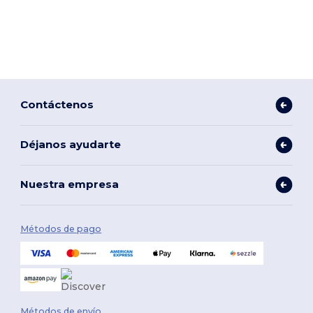
Contáctenos
Déjanos ayudarte
Nuestra empresa
Métodos de pago
Métodos de envío