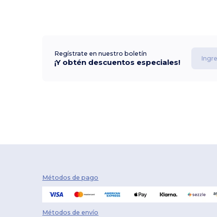
Regístrate en nuestro boletín
¡Y obtén descuentos especiales!
Métodos de pago
Métodos de envío