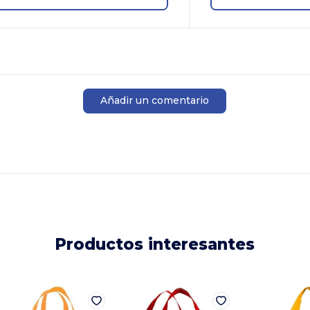
Añadir un comentario
Productos interesantes