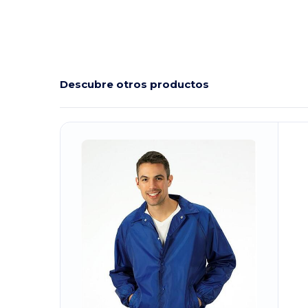
Descubre otros productos
¡