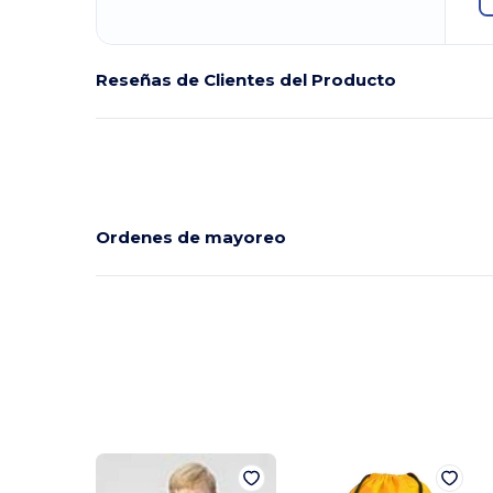
Reseñas de Clientes del Producto
Ordenes de mayoreo