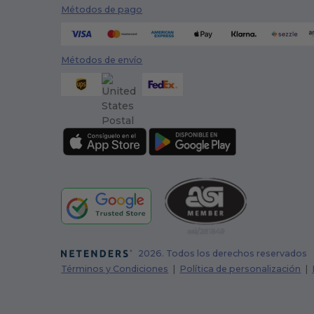
Métodos de pago
Métodos de envío
2026. Todos los derechos reservados
Términos y Condiciones
|
Política de personalización
|