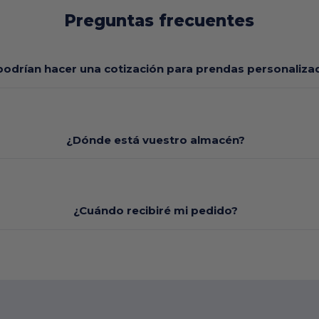
Preguntas frecuentes
odrían hacer una cotización para prendas personaliza
¿Dónde está vuestro almacén?
¿Cuándo recibiré mi pedido?