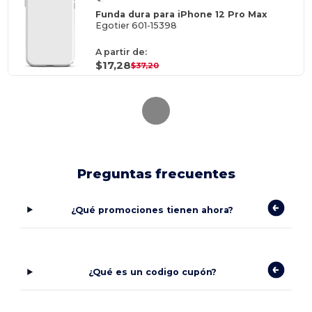
Funda dura para iPhone 12 Pro Max
Egotier 601-15398
A partir de:
$17,28
$37,20
Preguntas frecuentes
¿Qué promociones tienen ahora?
¿Qué es un codigo cupón?