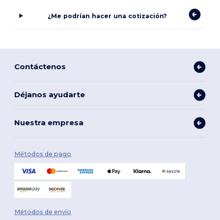
¿Me podrían hacer una cotización?
Contáctenos
Déjanos ayudarte
Nuestra empresa
Métodos de pago
Métodos de envío