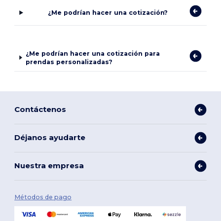
¿Me podrían hacer una cotización?
¿Me podrían hacer una cotización para
prendas personalizadas?
Contáctenos
Déjanos ayudarte
Nuestra empresa
Métodos de pago