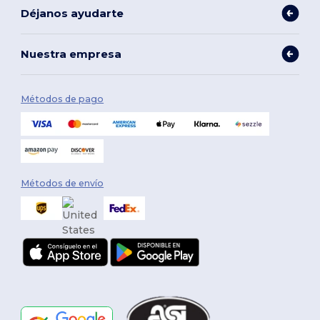
Déjanos ayudarte
Nuestra empresa
Métodos de pago
Métodos de envío