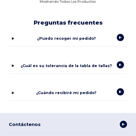
Mostrando Todos Los Productos.
Preguntas frecuentes
¿Puedo recoger mi pedido?
¿Cuál es su tolerancia de la tabla de tallas?
¿Cuándo recibiré mi pedido?
Contáctenos