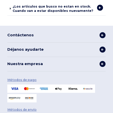
¿Los artículos que busco no estan en stock.
Cuando van a estar disponibles nuevamente?
Contáctenos
Déjanos ayudarte
Nuestra empresa
Métodos de pago
Métodos de envío