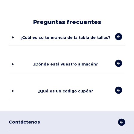
Preguntas frecuentes
¿Cuál es su tolerancia de la tabla de tallas?
¿Dónde está vuestro almacén?
¿Qué es un codigo cupón?
Contáctenos