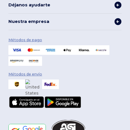
Déjanos ayudarte
Nuestra empresa
Métodos de pago
Métodos de envío