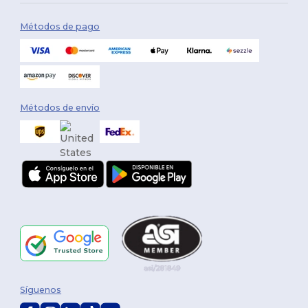
Métodos de pago
Métodos de envío
Síguenos