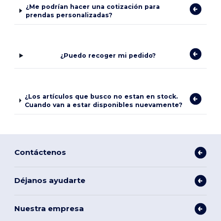
¿Me podrían hacer una cotización para
prendas personalizadas?
¿Puedo recoger mi pedido?
¿Los artículos que busco no estan en stock.
Cuando van a estar disponibles nuevamente?
Contáctenos
Déjanos ayudarte
Nuestra empresa