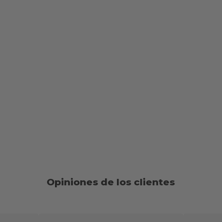
Opiniones de los clientes