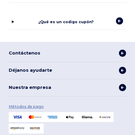
¿Qué es un codigo cupón?
Contáctenos
Déjanos ayudarte
Nuestra empresa
Métodos de pago