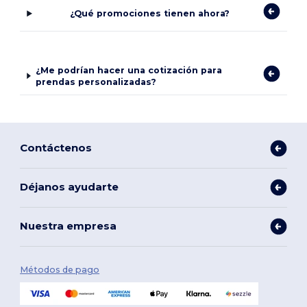
¿Qué promociones tienen ahora?
¿Me podrían hacer una cotización para
prendas personalizadas?
Contáctenos
Déjanos ayudarte
Nuestra empresa
Métodos de pago