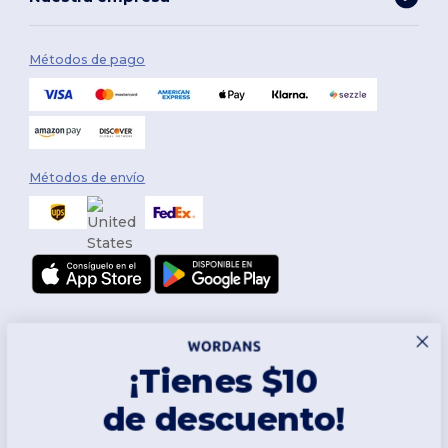
Métodos de pago
Métodos de envío
¡Tienes $10
de descuento!
Síguenos