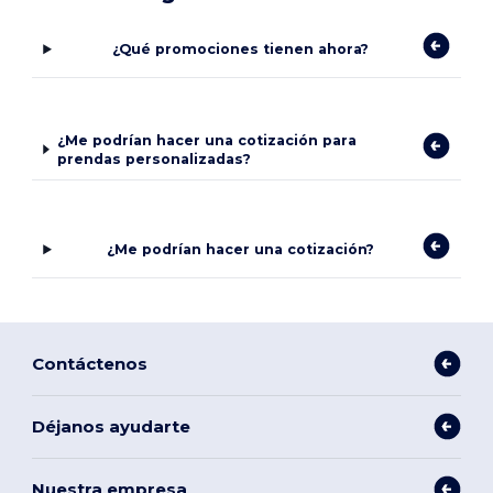
¿Qué promociones tienen ahora?
¿Me podrían hacer una cotización para
prendas personalizadas?
¿Me podrían hacer una cotización?
Contáctenos
Déjanos ayudarte
Nuestra empresa