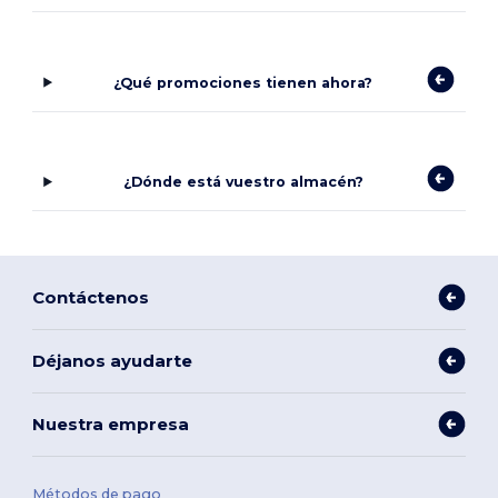
¿Qué promociones tienen ahora?
¿Dónde está vuestro almacén?
Contáctenos
Déjanos ayudarte
Nuestra empresa
Métodos de pago