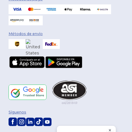
Métodos de envío
Síguenos