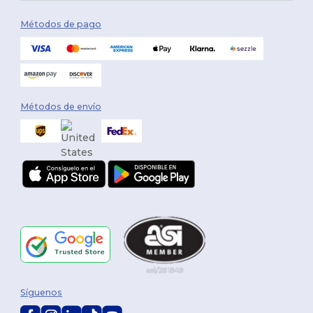
Métodos de pago
Métodos de envío
Síguenos