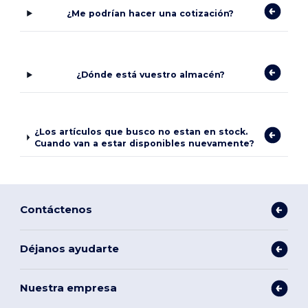
¿Me podrían hacer una cotización?
¿Dónde está vuestro almacén?
¿Los artículos que busco no estan en stock.
Cuando van a estar disponibles nuevamente?
Contáctenos
Déjanos ayudarte
Nuestra empresa