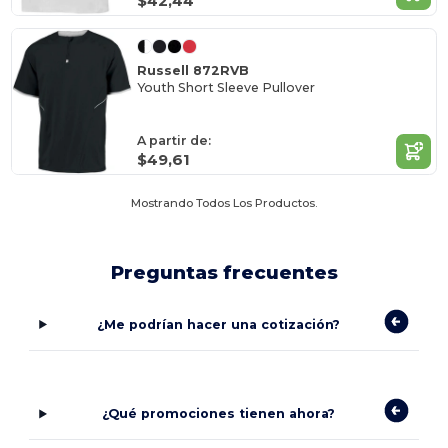
$42,44
Russell 872RVB
Youth Short Sleeve Pullover
A partir de:
$49,61
Mostrando Todos Los Productos.
Preguntas frecuentes
¿Me podrían hacer una cotización?
¿Qué promociones tienen ahora?