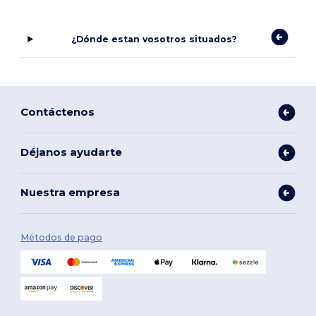
¿Dónde estan vosotros situados?
Contáctenos
Déjanos ayudarte
Nuestra empresa
Métodos de pago