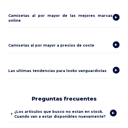
Camisetas al por mayor de las mejores marcas
online
Camisetas al por mayor a precios de coste
Las ultimas tendencias para looks vanguardistas
Preguntas frecuentes
¿Los artículos que busco no estan en stock.
Cuando van a estar disponibles nuevamente?