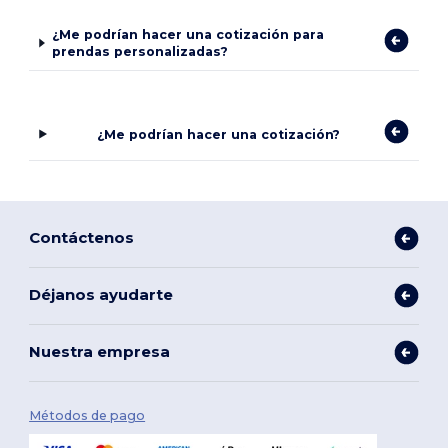
¿Me podrían hacer una cotización para
prendas personalizadas?
¿Me podrían hacer una cotización?
Contáctenos
Déjanos ayudarte
Nuestra empresa
Métodos de pago