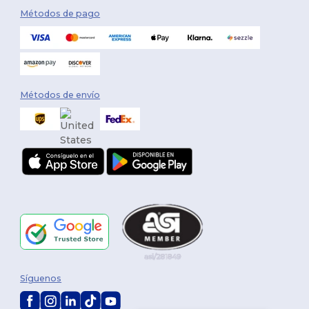
Métodos de pago
Métodos de envío
Síguenos