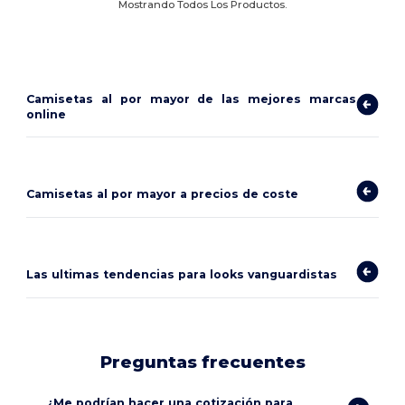
Mostrando Todos Los Productos.
Camisetas al por mayor de las mejores marcas
online
Camisetas al por mayor a precios de coste
Las ultimas tendencias para looks vanguardistas
Preguntas frecuentes
¿Me podrían hacer una cotización para