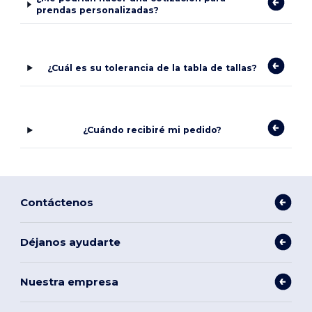
prendas personalizadas?
¿Cuál es su tolerancia de la tabla de tallas?
¿Cuándo recibiré mi pedido?
Contáctenos
Déjanos ayudarte
Nuestra empresa