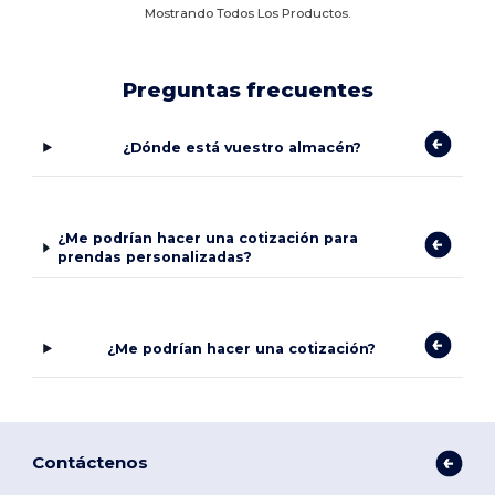
Mostrando Todos Los Productos.
Preguntas frecuentes
¿Dónde está vuestro almacén?
¿Me podrían hacer una cotización para
prendas personalizadas?
¿Me podrían hacer una cotización?
Contáctenos