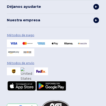
Déjanos ayudarte
Nuestra empresa
Métodos de pago
Métodos de envío