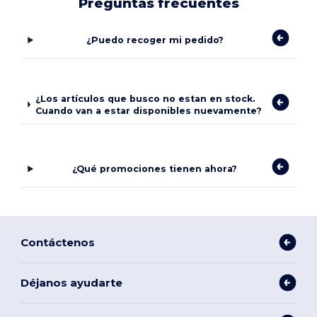
Preguntas frecuentes
¿Puedo recoger mi pedido?
¿Los artículos que busco no estan en stock.
Cuando van a estar disponibles nuevamente?
¿Qué promociones tienen ahora?
Contáctenos
Déjanos ayudarte