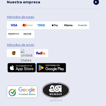
Nuestra empresa
Métodos de pago
Métodos de envío