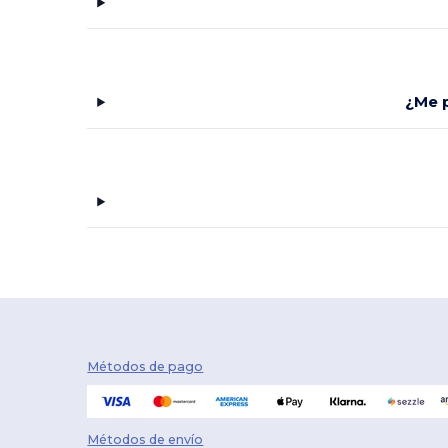
¿Me p
Métodos de pago
Métodos de envío