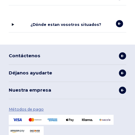
¿Dónde estan vosotros situados?
Contáctenos
Déjanos ayudarte
Nuestra empresa
Métodos de pago