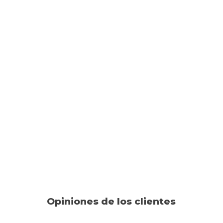
Opiniones de los clientes