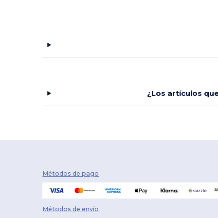
¿Los artículos qu
Métodos de pago
Métodos de envío