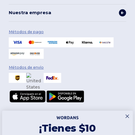
Nuestra empresa
Métodos de pago
Métodos de envío
¡Tienes $10