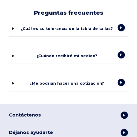
Preguntas frecuentes
¿Cuál es su tolerancia de la tabla de tallas?
¿Cuándo recibiré mi pedido?
¿Me podrían hacer una cotización?
Contáctenos
Déjanos ayudarte