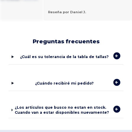
Reseña por Daniel J.
Preguntas frecuentes
¿Cuál es su tolerancia de la tabla de tallas?
¿Cuándo recibiré mi pedido?
¿Los artículos que busco no estan en stock.
Cuando van a estar disponibles nuevamente?