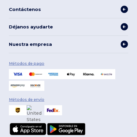
Contáctenos
Déjanos ayudarte
Nuestra empresa
Métodos de pago
Métodos de envío