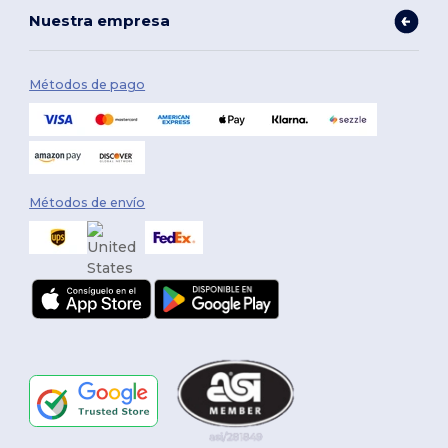
Nuestra empresa
Métodos de pago
Métodos de envío