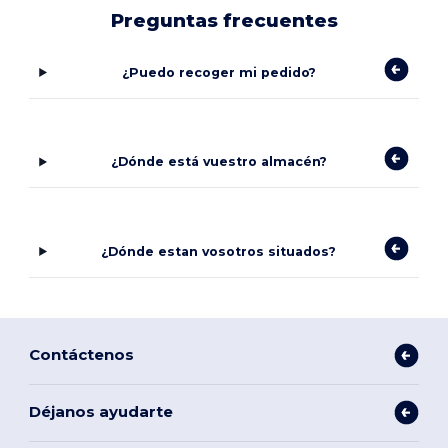
Preguntas frecuentes
¿Puedo recoger mi pedido?
¿Dónde está vuestro almacén?
¿Dónde estan vosotros situados?
Contáctenos
Déjanos ayudarte