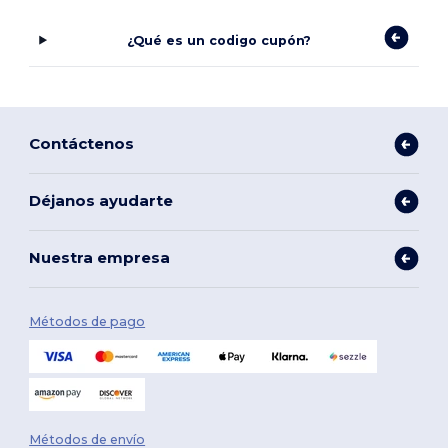
¿Qué es un codigo cupón?
Contáctenos
Déjanos ayudarte
Nuestra empresa
Métodos de pago
Métodos de envío