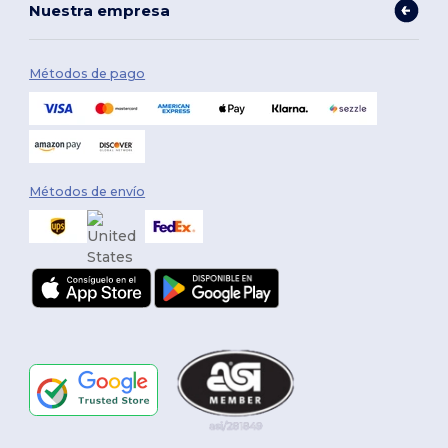
Nuestra empresa
Métodos de pago
Métodos de envío