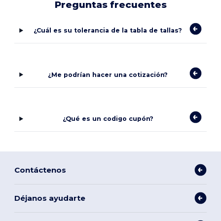
Preguntas frecuentes
¿Cuál es su tolerancia de la tabla de tallas?
¿Me podrían hacer una cotización?
¿Qué es un codigo cupón?
Contáctenos
Déjanos ayudarte