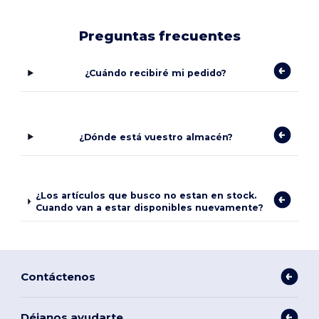
Preguntas frecuentes
¿Cuándo recibiré mi pedido?
¿Dónde está vuestro almacén?
¿Los artículos que busco no estan en stock.
Cuando van a estar disponibles nuevamente?
Contáctenos
Déjanos ayudarte