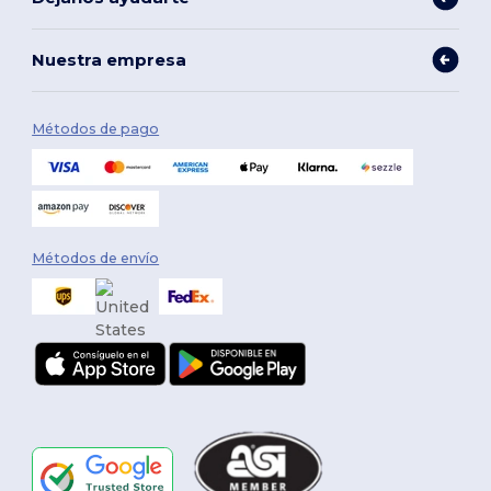
Nuestra empresa
Métodos de pago
Métodos de envío