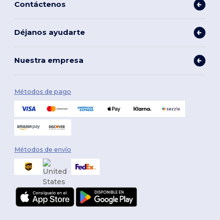
Contáctenos
Déjanos ayudarte
Nuestra empresa
Métodos de pago
Métodos de envío