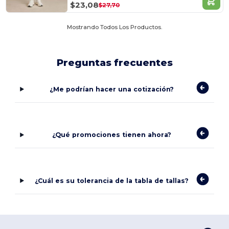
$23,08
$27,70
Mostrando Todos Los Productos.
Preguntas frecuentes
¿Me podrían hacer una cotización?
¿Qué promociones tienen ahora?
¿Cuál es su tolerancia de la tabla de tallas?