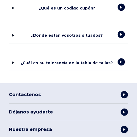
¿Qué es un codigo cupón?
¿Dónde estan vosotros situados?
¿Cuál es su tolerancia de la tabla de tallas?
Contáctenos
Déjanos ayudarte
Nuestra empresa