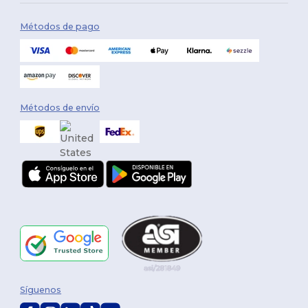
Métodos de pago
Métodos de envío
Síguenos