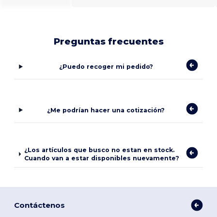
Preguntas frecuentes
¿Puedo recoger mi pedido?
¿Me podrían hacer una cotización?
¿Los artículos que busco no estan en stock.
Cuando van a estar disponibles nuevamente?
Contáctenos