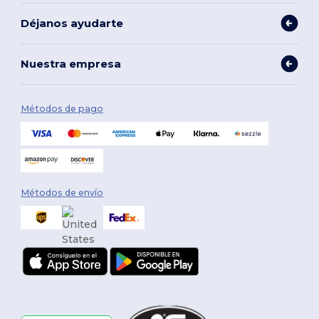
Déjanos ayudarte
Nuestra empresa
Métodos de pago
Métodos de envío