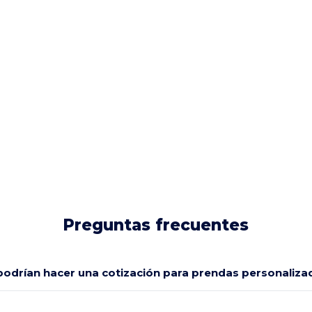
Preguntas frecuentes
odrían hacer una cotización para prendas personaliza