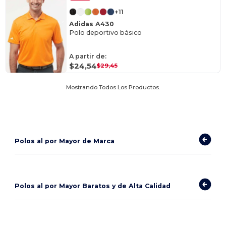
+11
Adidas A430
Polo deportivo básico
A partir de:
$24,54
$29,45
Mostrando Todos Los Productos.
Polos al por Mayor de Marca
Polos al por Mayor Baratos y de Alta Calidad