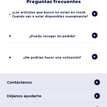
Preguntas frecuentes
¿Los artículos que busco no estan en stock.
Cuando van a estar disponibles nuevamente?
¿Puedo recoger mi pedido?
¿Me podrían hacer una cotización?
Contáctenos
Déjanos ayudarte