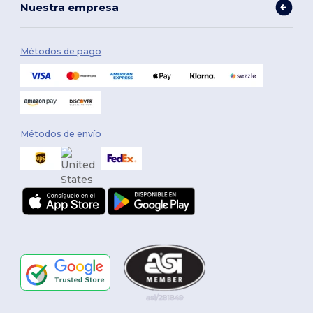
Nuestra empresa
Métodos de pago
Métodos de envío