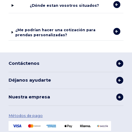
¿Dónde estan vosotros situados?
¿Me podrían hacer una cotización para
prendas personalizadas?
Contáctenos
Déjanos ayudarte
Nuestra empresa
Métodos de pago