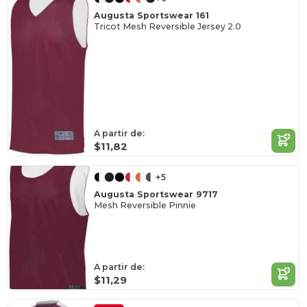
Augusta Sportswear 161
Tricot Mesh Reversible Jersey 2.0
A partir de:
$11,82
+5
Augusta Sportswear 9717
Mesh Reversible Pinnie
A partir de:
$11,29