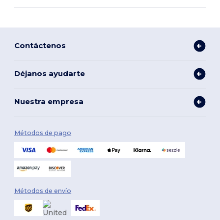
Contáctenos
Déjanos ayudarte
Nuestra empresa
Métodos de pago
Métodos de envío