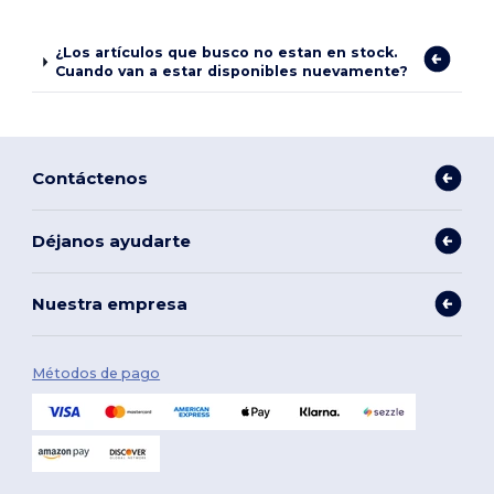
¿Los artículos que busco no estan en stock.
Cuando van a estar disponibles nuevamente?
Contáctenos
Déjanos ayudarte
Nuestra empresa
Métodos de pago