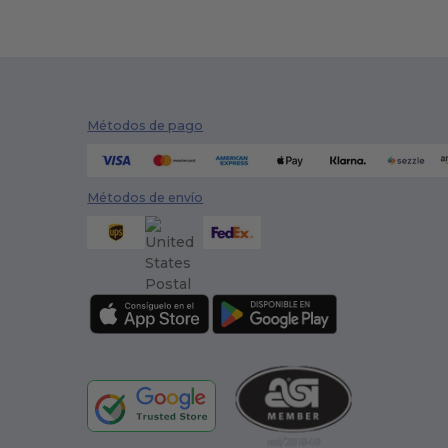
Métodos de pago
Métodos de envío