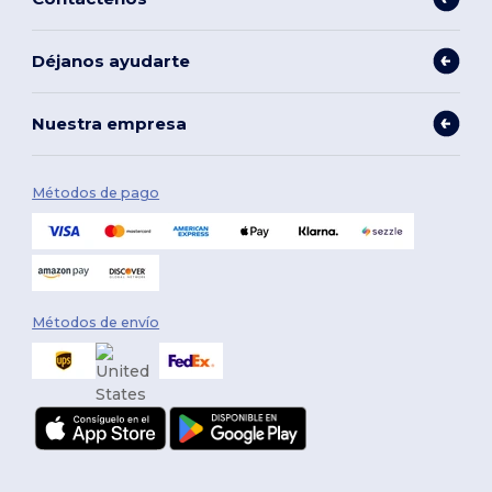
Déjanos ayudarte
Nuestra empresa
Métodos de pago
Métodos de envío