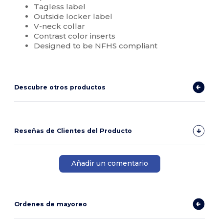
Tagless label
Outside locker label
V-neck collar
Contrast color inserts
Designed to be NFHS compliant
Descubre otros productos
Reseñas de Clientes del Producto
Añadir un comentario
Ordenes de mayoreo