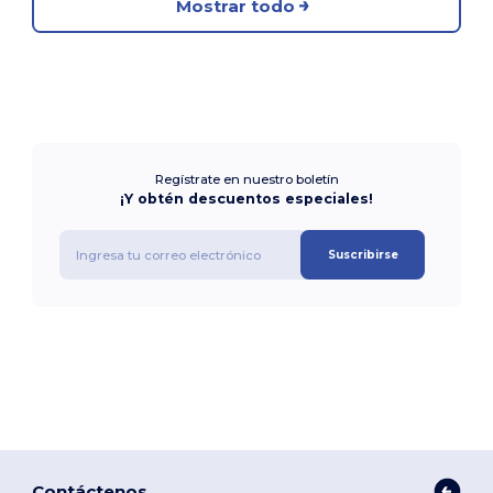
Mostrar todo
Regístrate en nuestro boletín
¡Y obtén descuentos especiales!
Suscribirse
Contáctenos