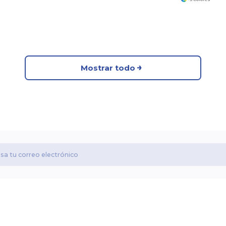
Mostrar todo