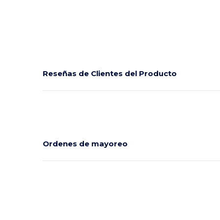
Reseñas de Clientes del Producto
Ordenes de mayoreo