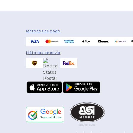
Métodos de pago
Métodos de envío