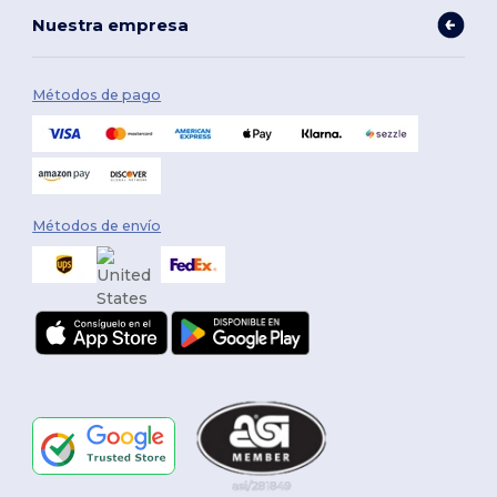
Nuestra empresa
Métodos de pago
Métodos de envío