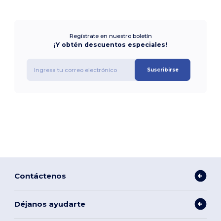
Regístrate en nuestro boletín
¡Y obtén descuentos especiales!
Suscribirse
Contáctenos
Déjanos ayudarte