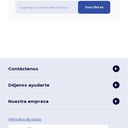
Suscribirse
Contáctenos
Déjanos ayudarte
Nuestra empresa
Métodos de pago