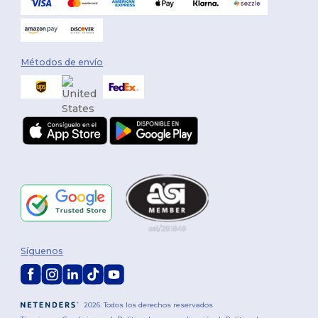
Métodos de envío
Síguenos
2026. Todos los derechos reservados