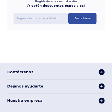
Regístrate en nuestro boletín
¡Y obtén descuentos especiales!
Suscribirse
Contáctenos
Déjanos ayudarte
Nuestra empresa