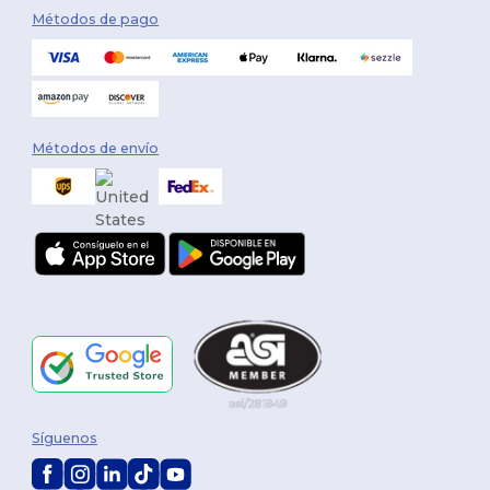
Métodos de pago
Métodos de envío
Síguenos