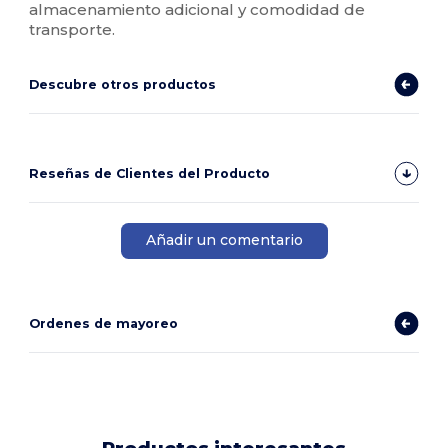
almacenamiento adicional y comodidad de
transporte.
Descubre otros productos
Reseñas de Clientes del Producto
Añadir un comentario
Ordenes de mayoreo