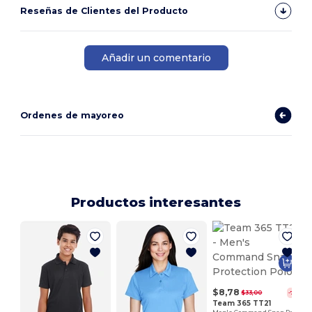
Reseñas de Clientes del Producto
Añadir un comentario
Ordenes de mayoreo
Productos interesantes
$8,78
$33,00
-73%
Team 365 TT21