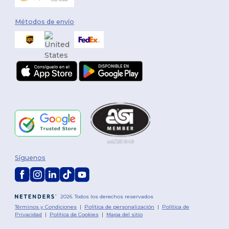
Métodos de envío
Síguenos
2026. Todos los derechos reservados
Términos y Condiciones
|
Política de personalización
|
Política de
Privacidad
|
Política de Cookies
|
Mapa del sitio