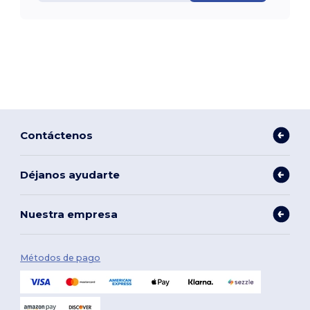
Contáctenos
Déjanos ayudarte
Nuestra empresa
Métodos de pago