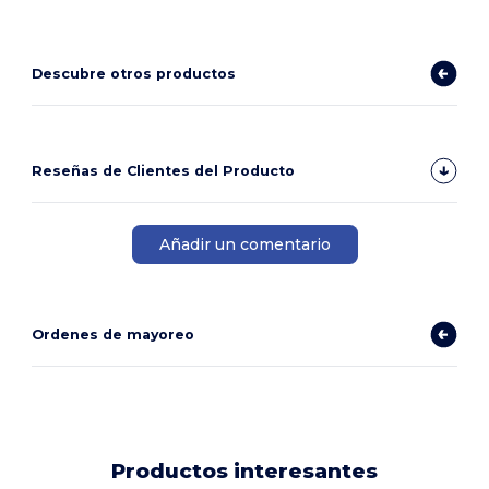
Descubre otros productos
Reseñas de Clientes del Producto
Añadir un comentario
Ordenes de mayoreo
Productos interesantes