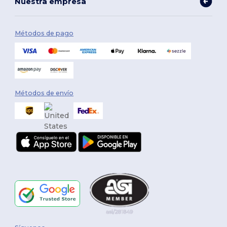
Nuestra empresa
Métodos de pago
Métodos de envío