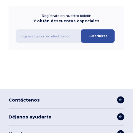
Regístrate en nuestro boletín
¡Y obtén descuentos especiales!
Suscribirse
Contáctenos
Déjanos ayudarte